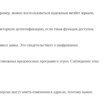
пример, можно воспользоваться надежным
мелбет зеркало
,
акторную аутентификацию, если такая функция доступна.
имвол замка. Это свидетельствует о шифровании
 возможных вредоносных программ и угроз. Соблюдение этих
версии могут иметь изменения в адресах, поэтому важно