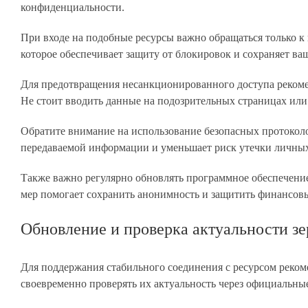
конфиденциальности.
При входе на подобные ресурсы важно обращаться только 
которое обеспечивает защиту от блокировок и сохраняет ва
Для предотвращения несанкционированного доступа рекоме
Не стоит вводить данные на подозрительных страницах или
Обратите внимание на использование безопасных протоколов
передаваемой информации и уменьшает риск утечки личны
Также важно регулярно обновлять программное обеспечение
мер помогает сохранить анонимность и защитить финансовы
Обновление и проверка актуальности зе
Для поддержания стабильного соединения с ресурсом реком
своевременно проверять их актуальность через официальны