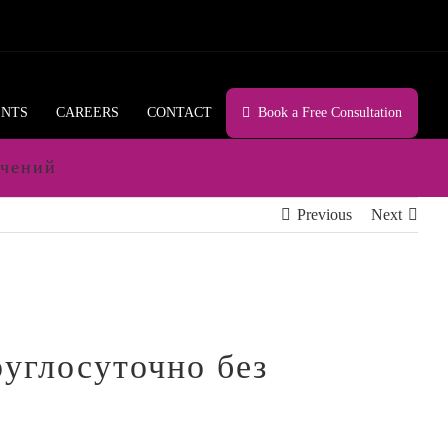
ENTS
CAREERS
CONTACT
Book a Free Consultation
ичений
Previous
Next
углосуточно без