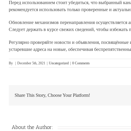
Перед использованием стоит убедиться, что выбранный кана
рекомендуется использовать только проверенные и актуаль
Обновление механизмов перенаправления осуществляется ав
Следует держать в курсе свежих сведений, чтобы избежать 
Регулярно проверяйте новости и объявления, посвящённые 
устаревшие адреса на новые, обеспечивая беспрепятственны
By
|
December 5th, 2021
|
Uncategorized
|
0 Comments
Share This Story, Choose Your Platform!
About the Author: